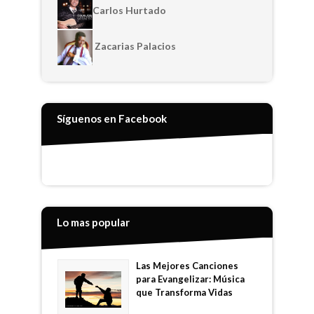
Carlos Hurtado
Zacarias Palacios
Síguenos en Facebook
Lo mas popular
Las Mejores Canciones
para Evangelizar: Música
que Transforma Vidas