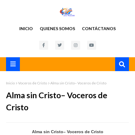
INICIO
QUIENES SOMOS
CONTÁCTANOS
Inicio
Voceros de Cristo
Alma sin Cristo– Voceros de Cristo
Alma sin Cristo– Voceros de
Cristo
Alma sin Cristo– Voceros de Cristo