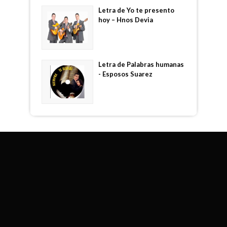
Letra de Yo te presento
hoy – Hnos Devia
Letra de Palabras humanas
- Esposos Suarez