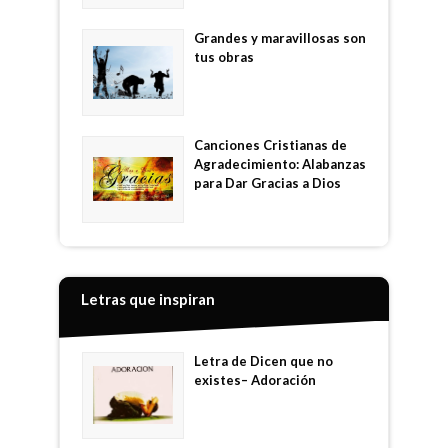
Grandes y maravillosas son
tus obras
Canciones Cristianas de
Agradecimiento: Alabanzas
para Dar Gracias a Dios
Letras que inspiran
Letra de Dicen que no
existes– Adoración