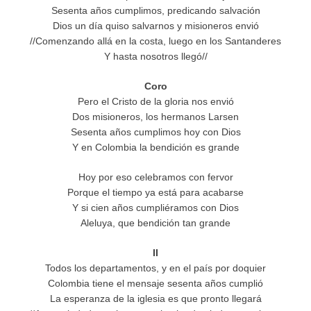
Sesenta años cumplimos, predicando salvación
Dios un día quiso salvarnos y misioneros envió
//Comenzando allá en la costa, luego en los Santanderes
Y hasta nosotros llegó//
Coro
Pero el Cristo de la gloria nos envió
Dos misioneros, los hermanos Larsen
Sesenta años cumplimos hoy con Dios
Y en Colombia la bendición es grande
Hoy por eso celebramos con fervor
Porque el tiempo ya está para acabarse
Y si cien años cumpliéramos con Dios
Aleluya, que bendición tan grande
II
Todos los departamentos, y en el país por doquier
Colombia tiene el mensaje sesenta años cumplió
La esperanza de la iglesia es que pronto llegará