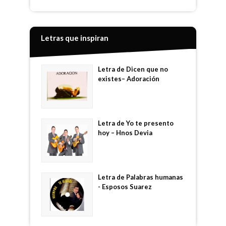
Letras que inspiran
Letra de Dicen que no
existes– Adoración
Letra de Yo te presento
hoy – Hnos Devia
Letra de Palabras humanas
- Esposos Suarez