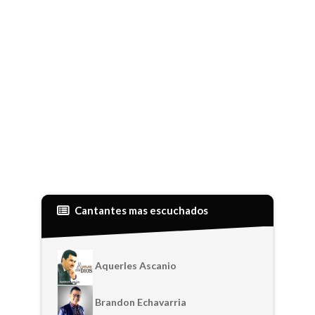
Cantantes mas escuchados
Aquerles Ascanio
Brandon Echavarria