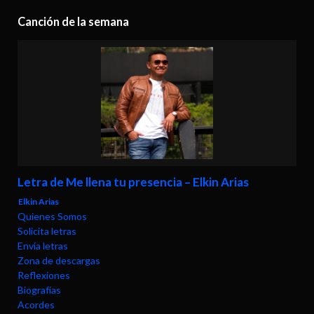
Canción de la semana
Letra de Me llena tu presencia – Elkin Arias
Elkin Arias
Quienes Somos
Solicita letras
Envía letras
Zona de descargas
Reflexiones
Biografías
Acordes