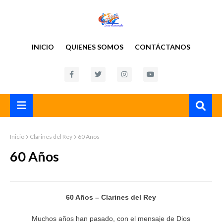
INICIO
QUIENES SOMOS
CONTÁCTANOS
Inicio
Clarines del Rey
60 Años
60 Años
60 Años – Clarines del Rey
Muchos años han pasado, con el mensaje de Dios