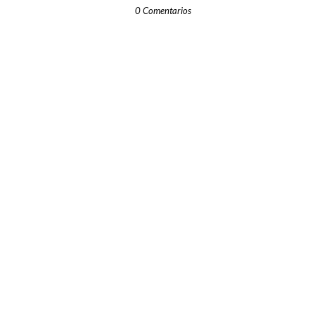
0 Comentarios